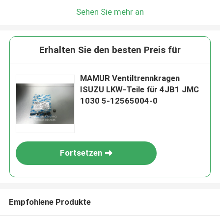
Sehen Sie mehr an
Erhalten Sie den besten Preis für
MAMUR Ventiltrennkragen
ISUZU LKW-Teile für 4JB1 JMC
1030 5-12565004-0
Fortsetzen
Empfohlene Produkte