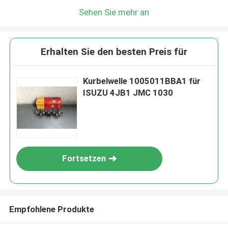
Sehen Sie mehr an
Erhalten Sie den besten Preis für
Kurbelwelle 1005011BBA1 für
ISUZU 4JB1 JMC 1030
Fortsetzen
Empfohlene Produkte