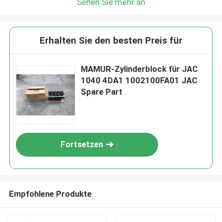
Sehen Sie mehr an
Erhalten Sie den besten Preis für
MAMUR-Zylinderblock für JAC
1040 4DA1 1002100FA01 JAC
Spare Part
Fortsetzen
Empfohlene Produkte