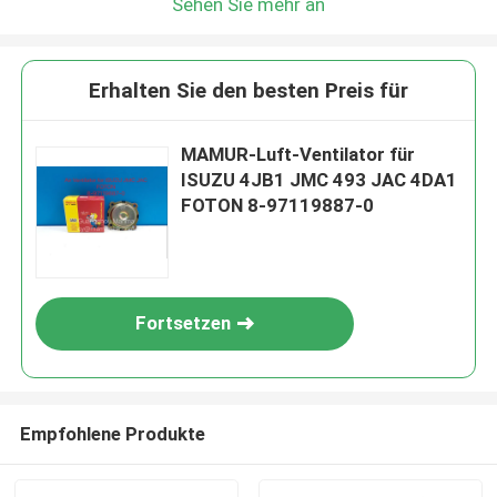
Sehen Sie mehr an
Erhalten Sie den besten Preis für
MAMUR-Luft-Ventilator für
ISUZU 4JB1 JMC 493 JAC 4DA1
FOTON 8-97119887-0
Fortsetzen
Empfohlene Produkte