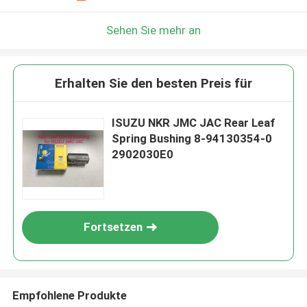
Sehen Sie mehr an
Erhalten Sie den besten Preis für
ISUZU NKR JMC JAC Rear Leaf
Spring Bushing 8-94130354-0
2902030E0
Fortsetzen
Empfohlene Produkte