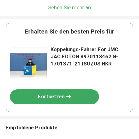
Sehen Sie mehr an
Erhalten Sie den besten Preis für
Koppelungs-Fahrer For JMC
JAC FOTON 8970113462 N-
1701371-21 ISUZUS NKR
Fortsetzen
Empfohlene Produkte