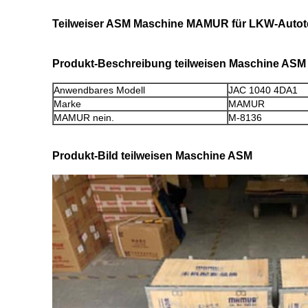
Teilweiser ASM Maschine MAMUR für LKW-Autot
Produkt-Beschreibung teilweisen Maschine ASM
Anwendbares Modell
JAC 1040 4DA1
Marke
MAMUR
MAMUR nein.
M-8136
Produkt-Bild teilweisen Maschine ASM