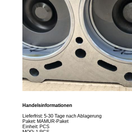
Handelsinformationen
Lieferfrist: 5-30 Tage nach Ablagerung
Paket: MAMUR-Paket
Einheit: PCS
MOQ: 1 PCS