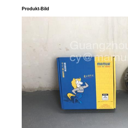
Produkt-Bild