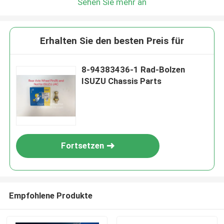
Sehen Sie mehr an
Erhalten Sie den besten Preis für
8-94383436-1 Rad-Bolzen
ISUZU Chassis Parts
Fortsetzen
Empfohlene Produkte