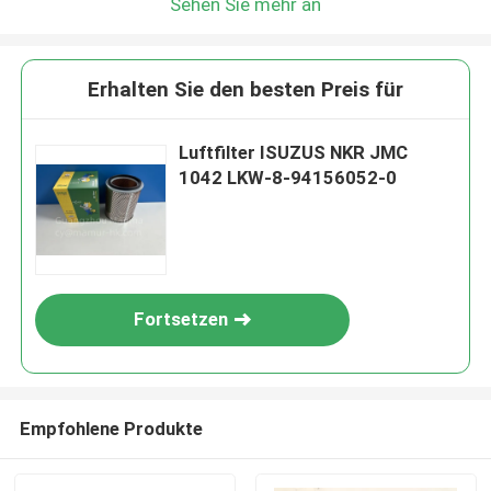
Sehen Sie mehr an
Erhalten Sie den besten Preis für
Luftfilter ISUZUS NKR JMC
1042 LKW-8-94156052-0
Fortsetzen
Empfohlene Produkte