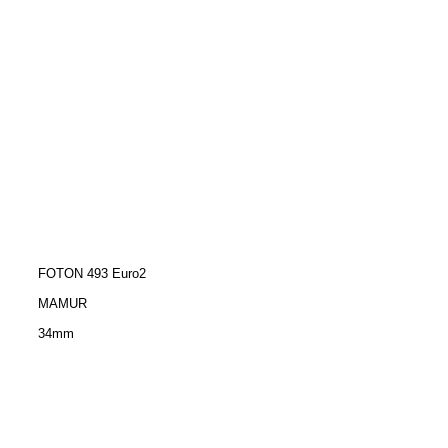
FOTON 493 Euro2
MAMUR
34mm