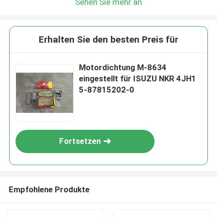
Sehen Sie mehr an
Erhalten Sie den besten Preis für
Motordichtung M-8634
eingestellt für ISUZU NKR 4JH1
5-87815202-0
Fortsetzen
Empfohlene Produkte