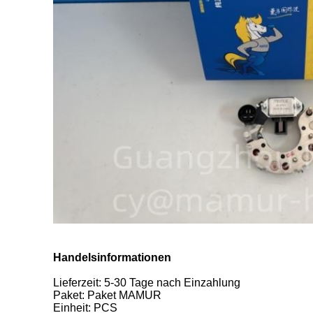
Handelsinformationen
Lieferzeit: 5-30 Tage nach Einzahlung
Paket: Paket MAMUR
Einheit: PCS