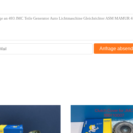
Anfrage absen