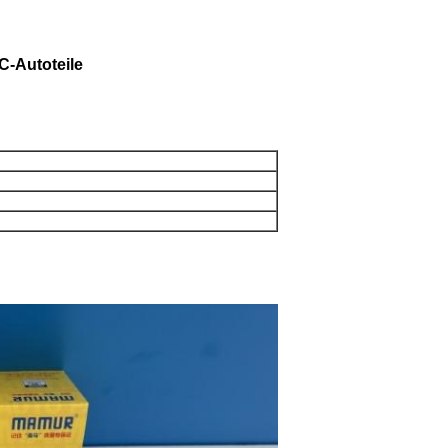
C-Autoteile