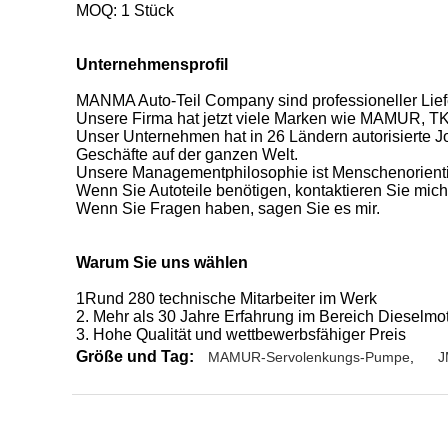
MOQ: 1 Stück
Unternehmensprofil
MANMA Auto-Teil Company sind professioneller Lief
Unsere Firma hat jetzt viele Marken wie MAMUR, T
Unser Unternehmen hat in 26 Ländern autorisierte J
Geschäfte auf der ganzen Welt.
Unsere Managementphilosophie ist Menschenorientiert
Wenn Sie Autoteile benötigen, kontaktieren Sie mich
Wenn Sie Fragen haben, sagen Sie es mir.
Warum Sie uns wählen
1Rund 280 technische Mitarbeiter im Werk
2. Mehr als 30 Jahre Erfahrung im Bereich Dieselmo
3. Hohe Qualität und wettbewerbsfähiger Preis
Größe und Tag:
MAMUR-Servolenkungs-Pumpe
,
J