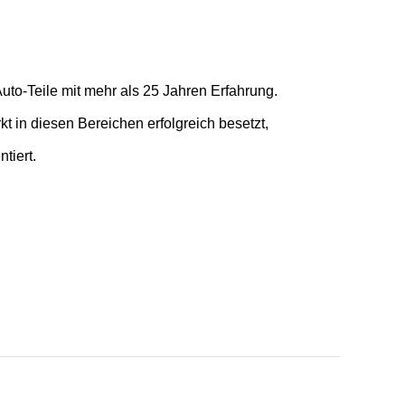
to-Teile mit mehr als 25 Jahren Erfahrung.
 in diesen Bereichen erfolgreich besetzt,
tiert.