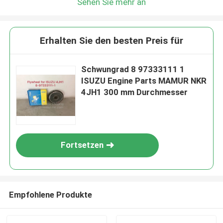
Sehen Sie mehr an
Erhalten Sie den besten Preis für
Schwungrad 8 97333111 1
ISUZU Engine Parts MAMUR NKR
4JH1 300 mm Durchmesser
Fortsetzen
Empfohlene Produkte