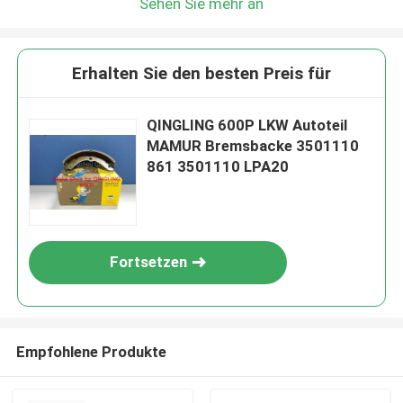
Sehen Sie mehr an
Erhalten Sie den besten Preis für
QINGLING 600P LKW Autoteil
MAMUR Bremsbacke 3501110
861 3501110 LPA20
Fortsetzen
Empfohlene Produkte