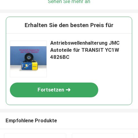
Sehen Sie mehr an
Erhalten Sie den besten Preis für
Antriebswellenhalterung JMC
Autoteile für TRANSIT YC1W
4826BC
Fortsetzen
Empfohlene Produkte