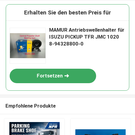
Erhalten Sie den besten Preis für
MAMUR Antriebswellenhalter für
ISUZU PICKUP TFR JMC 1020
8-94328800-0
Fortsetzen
Empfohlene Produkte