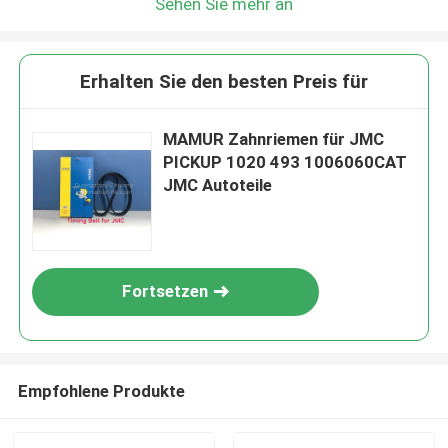
Sehen Sie mehr an
Erhalten Sie den besten Preis für
MAMUR Zahnriemen für JMC
PICKUP 1020 493 1006060CAT
JMC Autoteile
Fortsetzen
Empfohlene Produkte